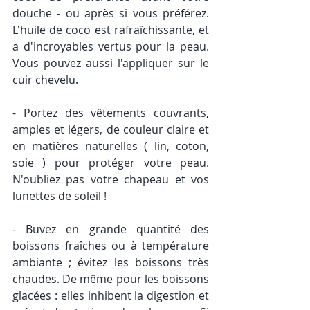
douche - ou après si vous préférez. 
L'huile de coco est rafraîchissante, et 
a d'incroyables vertus pour la peau. 
Vous pouvez aussi l'appliquer sur le 
cuir chevelu. 
- Portez des vêtements couvrants, 
amples et légers, de couleur claire et 
en matières naturelles ( lin, coton, 
soie ) pour protéger votre peau. 
N'oubliez pas votre chapeau et vos 
lunettes de soleil ! 
- Buvez en grande quantité des 
boissons fraîches ou à température 
ambiante ; évitez les boissons très 
chaudes. De même pour les boissons 
glacées : elles inhibent la digestion et 