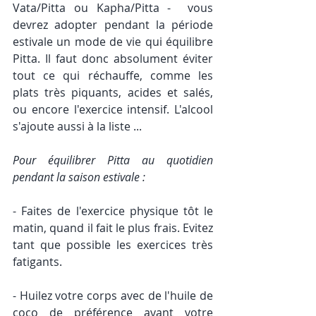
Vata/Pitta ou Kapha/Pitta -  vous 
devrez adopter pendant la période 
estivale un mode de vie qui équilibre 
Pitta. Il faut donc absolument éviter 
tout ce qui réchauffe, comme les 
plats très piquants, acides et salés, 
ou encore l'exercice intensif. L'alcool 
s'ajoute aussi à la liste ... 
Pour équilibrer Pitta au quotidien 
pendant la saison estivale :
- Faites de l'exercice physique tôt le 
matin, quand il fait le plus frais. Evitez 
tant que possible les exercices très 
fatigants. 
- Huilez votre corps avec de l'huile de 
coco de préférence avant votre 