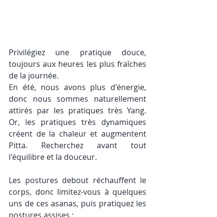
Privilégiez une pratique douce, 
toujours aux heures les plus fraîches 
de la journée. 
En été, nous avons plus d'énergie, 
donc nous sommes naturellement 
attirés par les pratiques très Yang. 
Or, les pratiques très dynamiques 
créent de la chaleur et augmentent 
Pitta. Recherchez avant tout 
l'équilibre et la douceur. 
Les postures debout réchauffent le 
corps, donc limitez-vous à quelques 
uns de ces asanas, puis pratiquez les 
postures assises : 