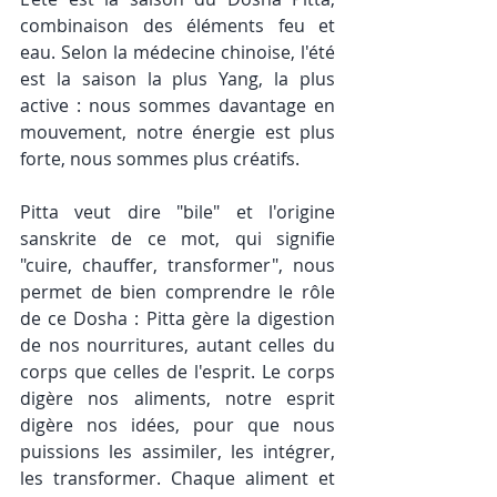
combinaison des éléments feu et 
eau. Selon la médecine chinoise, l'été 
est la saison la plus Yang, la plus 
active : nous sommes davantage en 
mouvement, notre énergie est plus 
forte, nous sommes plus créatifs. 
Pitta veut dire "bile" et l'origine 
sanskrite de ce mot, qui signifie 
"cuire, chauffer, transformer", nous 
permet de bien comprendre le rôle 
de ce Dosha : Pitta gère la digestion 
de nos nourritures, autant celles du 
corps que celles de l'esprit. Le corps 
digère nos aliments, notre esprit 
digère nos idées, pour que nous 
puissions les assimiler, les intégrer, 
les transformer. Chaque aliment et 