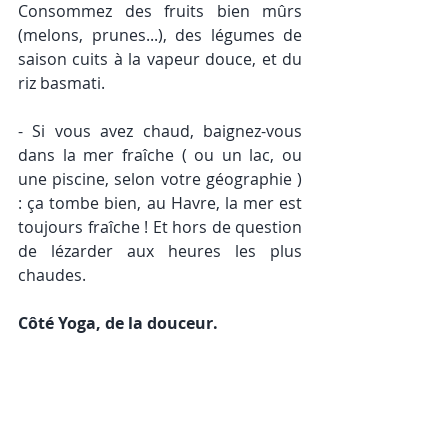
Consommez des fruits bien mûrs 
(melons, prunes...), des légumes de 
saison cuits à la vapeur douce, et du 
riz basmati. 
- Si vous avez chaud, baignez-vous 
dans la mer fraîche ( ou un lac, ou 
une piscine, selon votre géographie ) 
: ça tombe bien, au Havre, la mer est 
toujours fraîche ! Et hors de question 
de lézarder aux heures les plus 
chaudes. 
Côté Yoga, de la douceur. 