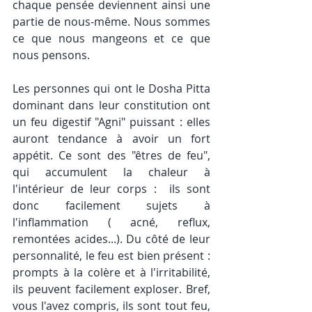
chaque pensée deviennent ainsi une 
partie de nous-même. Nous sommes 
ce que nous mangeons et ce que 
nous pensons. 
Les personnes qui ont le Dosha Pitta 
dominant dans leur constitution ont 
un feu digestif "Agni" puissant : elles 
auront tendance à avoir un fort 
appétit. Ce sont des "êtres de feu", 
qui accumulent la chaleur à 
l'intérieur de leur corps :  ils sont 
donc facilement sujets à 
l'inflammation ( acné, reflux, 
remontées acides...). Du côté de leur 
personnalité, le feu est bien présent : 
prompts à la colère et à l'irritabilité, 
ils peuvent facilement exploser. Bref, 
vous l'avez compris, ils sont tout feu, 