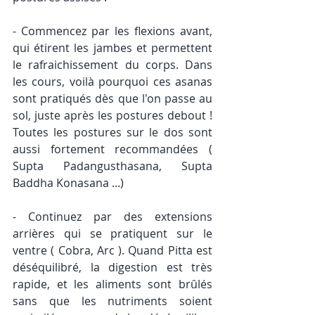
- Commencez par les flexions avant, 
qui étirent les jambes et permettent 
le rafraichissement du corps. Dans 
les cours, voilà pourquoi ces asanas 
sont pratiqués dès que l'on passe au 
sol, juste après les postures debout ! 
Toutes les postures sur le dos sont 
aussi fortement recommandées ( 
Supta Padangusthasana, Supta 
Baddha Konasana ...) 
- Continuez par des extensions 
arrières qui se pratiquent sur le 
ventre ( Cobra, Arc ). Quand Pitta est 
déséquilibré, la digestion est très 
rapide, et les aliments sont brûlés 
sans que les nutriments soient 