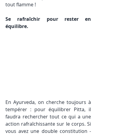
tout flamme ! 
Se rafraîchir pour rester en 
équilibre. 
En Ayurveda, on cherche toujours à 
tempérer : pour équilibrer Pitta, il 
faudra rechercher tout ce qui a une 
action rafraîchissante sur le corps. Si 
vous avez une double constitution - 