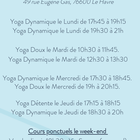
49 rue Eugène Gas,
76600 Le Havre
Yoga Dynamique le Lundi de 17h45 à 19h15
Yoga Dynamique le Lundi de 19h30 à 21h
Yoga Doux le Mardi de 10h30 à 11h45.
Yoga Dynamique le Mardi de 12h30 à 13h30
Yoga Dynamique le Mercredi de 17h30 à 18h45.
Yoga Doux le Mercredi de 19h à 20h15.
Yoga Détente le Jeudi de 17h15 à 18h15
Yoga Dynamique le Jeudi de 18h30 à 20h
Cours ponctuels le week-end