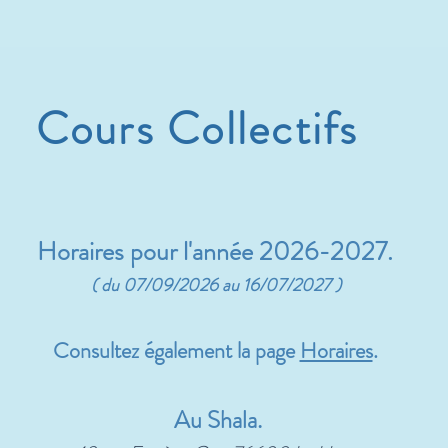
Cours Collectifs
Horaires pour l'année 2026-2027.
( du 07/09/2026 au 16/07/2027 )
Consultez également la page
Horaires
.
Au Shala.