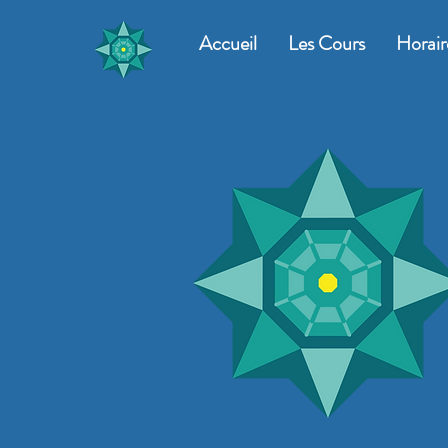
Accueil
Les Cours
Horair