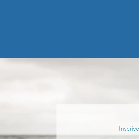
Inscriv