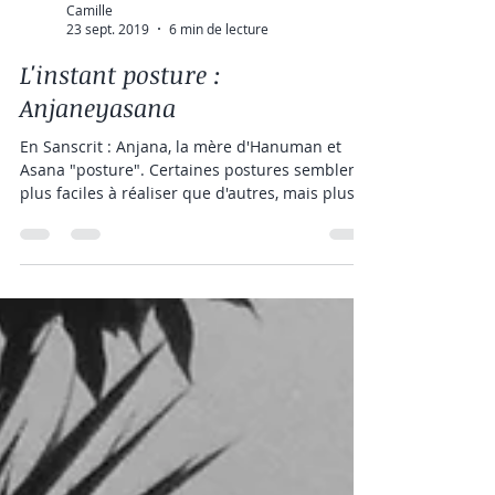
Camille
23 sept. 2019
6 min de lecture
L'instant posture :
Anjaneyasana
En Sanscrit : Anjana, la mère d'Hanuman et
Asana "posture". Certaines postures semblent
plus faciles à réaliser que d'autres, mais plus...