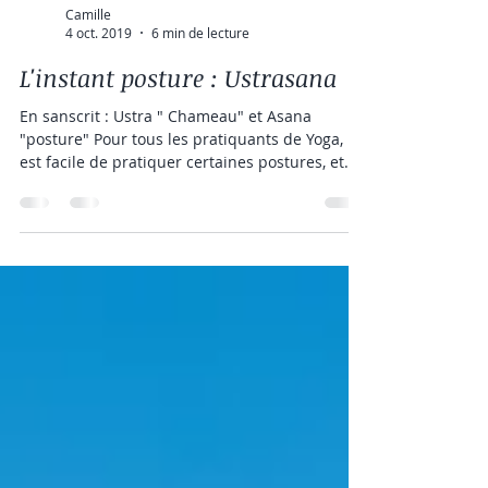
Camille
4 oct. 2019
6 min de lecture
L'instant posture : Ustrasana
En sanscrit : Ustra " Chameau" et Asana
"posture" Pour tous les pratiquants de Yoga, il
est facile de pratiquer certaines postures, et...