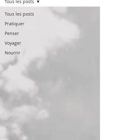
Tous les posts
Tous les posts
Pratiquer
Penser
Voyager
Nourrir