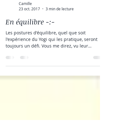
Camille
23 oct. 2017
3 min de lecture
En équilibre -:-
Les postures d'équilibre, quel que soit
l'expérience du Yogi qui les pratique, seront
toujours un défi. Vous me direz, vu leur
nombre...