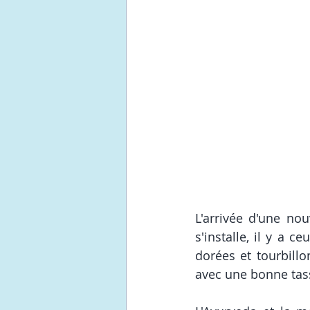
L'arrivée d'une nou
s'installe, il y a c
dorées et tourbillo
avec une bonne tas