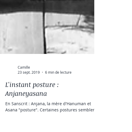
Camille
23 sept. 2019
6 min de lecture
L'instant posture :
Anjaneyasana
En Sanscrit : Anjana, la mère d'Hanuman et