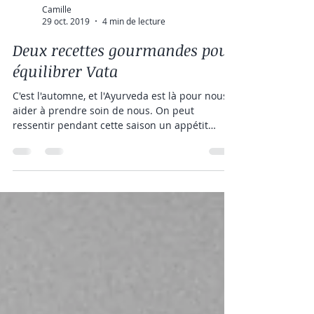
Camille
29 oct. 2019
4 min de lecture
Deux recettes gourmandes pour
équilibrer Vata
C'est l'automne, et l'Ayurveda est là pour nous
aider à prendre soin de nous. On peut
ressentir pendant cette saison un appétit
plus...